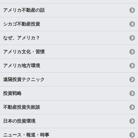
アメリカ不動産の話
シカゴ不動産投資
なぜ、アメリカ？
アメリカ文化・習慣
アメリカ地方環境
遠隔投資テクニック
投資戦略
不動産投資失敗談
日本の投資環境
ニュース・報道・時事