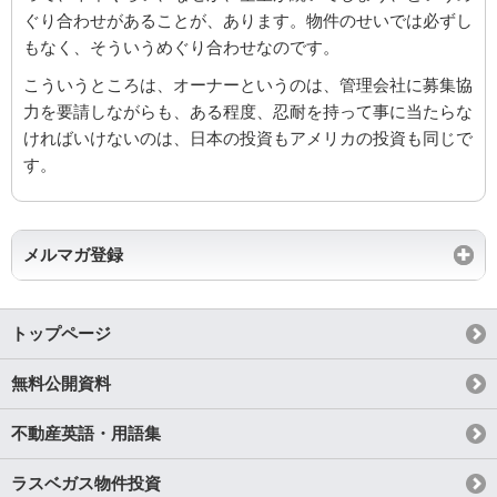
ぐり合わせがあることが、あります。物件のせいでは必ずし
もなく、そういうめぐり合わせなのです。
こういうところは、オーナーというのは、管理会社に募集協
力を要請しながらも、ある程度、忍耐を持って事に当たらな
ければいけないのは、日本の投資もアメリカの投資も同じで
す。
メルマガ登録
トップページ
無料公開資料
不動産英語・用語集
ラスベガス物件投資