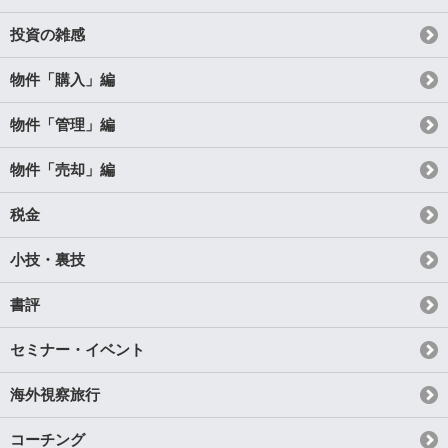
投資の雑感
物件「購入」編
物件「管理」編
物件「売却」編
税金
小技・裏技
書評
セミナー・イベント
海外視察旅行
コーチング