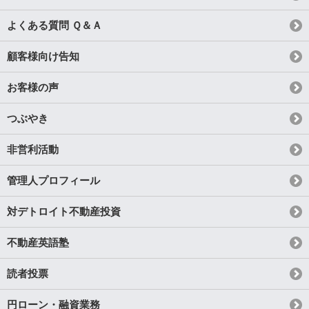
よくある質問 Ｑ＆Ａ
顧客様向け告知
お客様の声
つぶやき
非営利活動
管理人プロフィール
対デトロイト不動産投資
不動産英語塾
読者投票
円ローン・融資業務