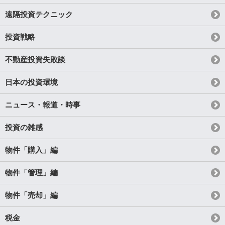
遠隔投資テクニック
投資戦略
不動産投資失敗談
日本の投資環境
ニュース・報道・時事
投資の雑感
物件「購入」編
物件「管理」編
物件「売却」編
税金