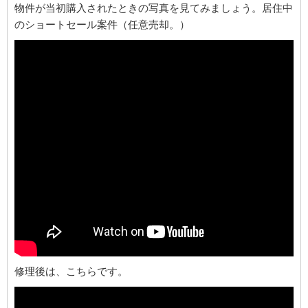
物件が当初購入されたときの写真を見てみましょう。居住中
のショートセール案件（任意売却。）
修理後は、こちらです。