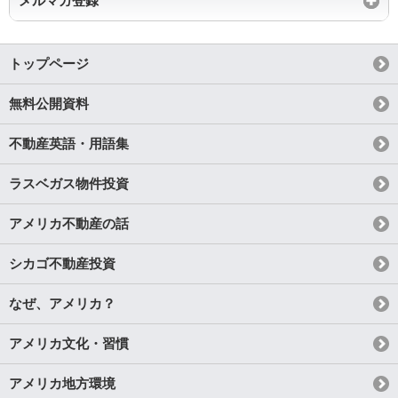
メルマガ登録
トップページ
無料公開資料
不動産英語・用語集
ラスベガス物件投資
アメリカ不動産の話
シカゴ不動産投資
なぜ、アメリカ？
アメリカ文化・習慣
アメリカ地方環境