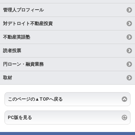
管理人プロフィール
対デトロイト不動産投資
不動産英語塾
読者投票
円ローン・融資業務
取材
このページの▲TOPへ戻る
PC版を見る