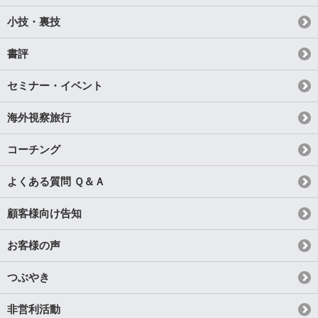
小技・裏技
書評
セミナー・イベント
海外視察旅行
コーチング
よくある質問 Ｑ＆Ａ
顧客様向け告知
お客様の声
つぶやき
非営利活動