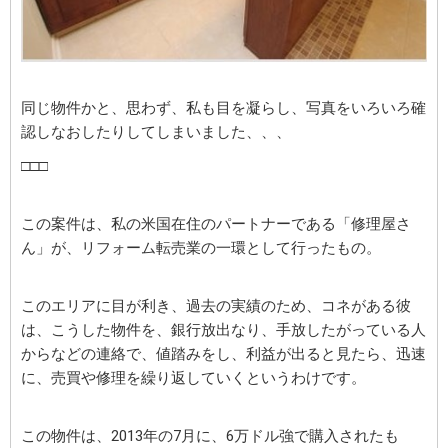
同じ物件かと、思わず、私も目を凝らし、写真をいろいろ確
認しなおしたりしてしまいました、、、
□□□
この案件は、私の米国在住のパートナーである「修理屋さ
ん」が、リフォーム転売業の一環として行ったもの。
このエリアに目が利き、過去の実績のため、コネがある彼
は、こうした物件を、銀行放出なり、手放したがっている人
からなどの連絡で、値踏みをし、利益が出ると見たら、迅速
に、売買や修理を繰り返していくというわけです。
この物件は、2013年の7月に、6万ドル強で購入されたも