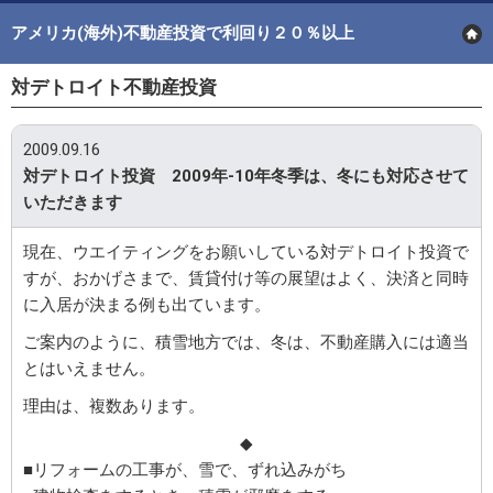
アメリカ(海外)不動産投資で利回り２０％以上
対デトロイト不動産投資
2009.09.16
対デトロイト投資 2009年-10年冬季は、冬にも対応させて
いただきます
現在、ウエイティングをお願いしている対デトロイト投資で
すが、おかげさまで、賃貸付け等の展望はよく、決済と同時
に入居が決まる例も出ています。
ご案内のように、積雪地方では、冬は、不動産購入には適当
とはいえません。
理由は、複数あります。
◆
■リフォームの工事が、雪で、ずれ込みがち