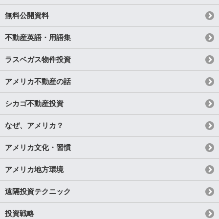
無料公開資料
不動産英語・用語集
ラスベガス物件投資
アメリカ不動産の話
シカゴ不動産投資
なぜ、アメリカ？
アメリカ文化・習慣
アメリカ地方環境
遠隔投資テクニック
投資戦略