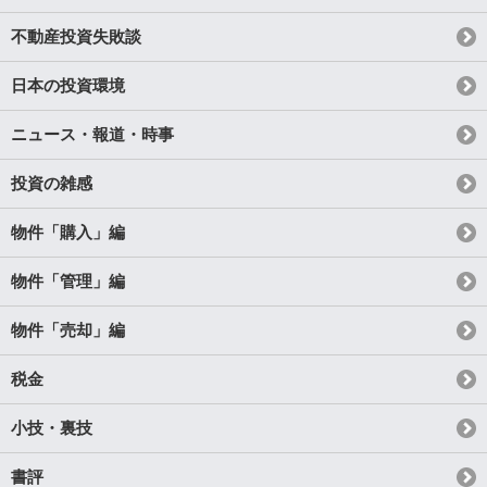
不動産投資失敗談
日本の投資環境
ニュース・報道・時事
投資の雑感
物件「購入」編
物件「管理」編
物件「売却」編
税金
小技・裏技
書評