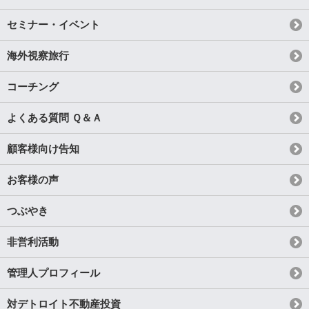
セミナー・イベント
海外視察旅行
コーチング
よくある質問 Ｑ＆Ａ
顧客様向け告知
お客様の声
つぶやき
非営利活動
管理人プロフィール
対デトロイト不動産投資