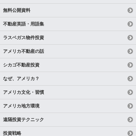
無料公開資料
不動産英語・用語集
ラスベガス物件投資
アメリカ不動産の話
シカゴ不動産投資
なぜ、アメリカ？
アメリカ文化・習慣
アメリカ地方環境
遠隔投資テクニック
投資戦略