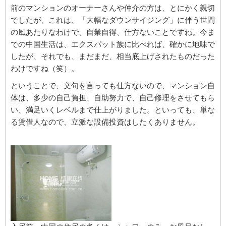
前のマンションのオーナーさんや仲介の方は、とにかく親切
でしたが、これは、「大幅なダウンサイジング」に伴う世間
の風あたりなわけで、自業自得、仕方ないことですね。今ま
での中国生活は、エクスパット族に比べれば、確かに地味で
したが、それでも、まだまだ、相当底上げされたものだった
わけですね（笑）。
ということで、文句を言っても仕方ないので、マンション自
体は、多少の自己負担、自助努力で、自己修理をさせてもら
い、満足いくレベルまで仕上がりました。といっても、単な
る賃借人なので、立派な設備投資はしたくありません。