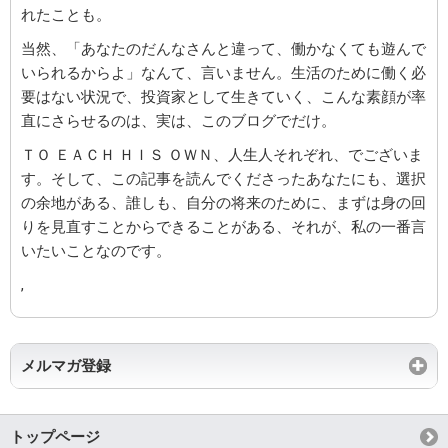
れたことも。
当然、「あなたのだんなさんと違って、働かなくても遊んで
いられるからよ」なんて、言いません。生活のために働く必
要はない状況で、投資家として生きていく、こんな素顔が率
直にさらせるのは、実は、このブログでだけ。
ＴＯ ＥＡＣＨ ＨＩＳ ＯＷＮ、人生人それぞれ、でございま
す。そして、この記事を読んでくださったあなたにも、選択
の余地がある、誰しも、自分の将来のために、まずは身の回
りを見直すことからできることがある、それが、私の一番言
いたいことなのです。
,
メルマガ登録
トップページ