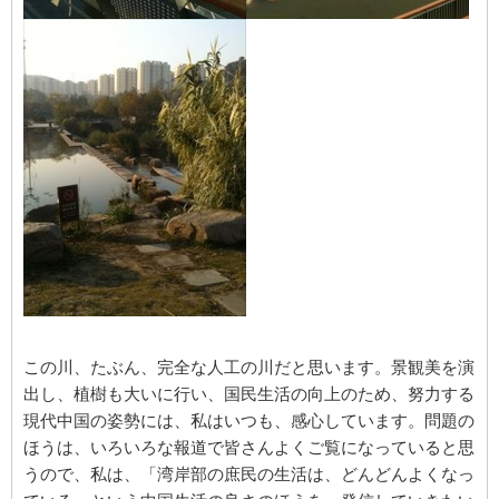
この川、たぶん、完全な人工の川だと思います。景観美を演
出し、植樹も大いに行い、国民生活の向上のため、努力する
現代中国の姿勢には、私はいつも、感心しています。問題の
ほうは、いろいろな報道で皆さんよくご覧になっていると思
うので、私は、「湾岸部の庶民の生活は、どんどんよくなっ