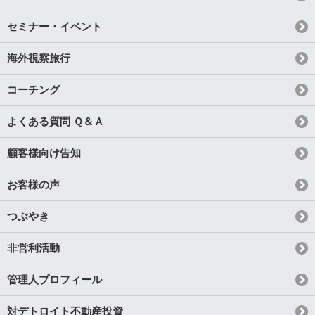
セミナー・イベント
海外視察旅行
コーチング
よくある質問 Ｑ＆Ａ
顧客様向け告知
お客様の声
つぶやき
非営利活動
管理人プロフィール
対デトロイト不動産投資