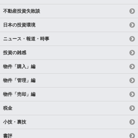
不動産投資失敗談
日本の投資環境
ニュース・報道・時事
投資の雑感
物件「購入」編
物件「管理」編
物件「売却」編
税金
小技・裏技
書評