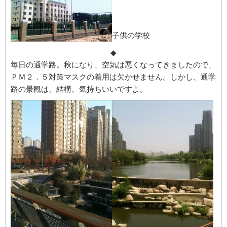
子供の学校
◆
毎日の通学路。秋になり、空気は悪くなってきましたので、
ＰＭ２．５対策マスクの着用は欠かせません。しかし、通学
路の景観は、結構、気持ちいいですよ。